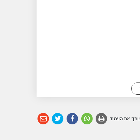
תף את העמוד