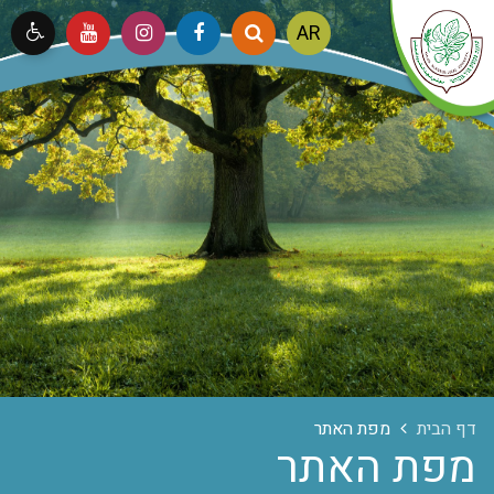
Arabic
AR
דף הבית
מפת האתר
מפת האתר