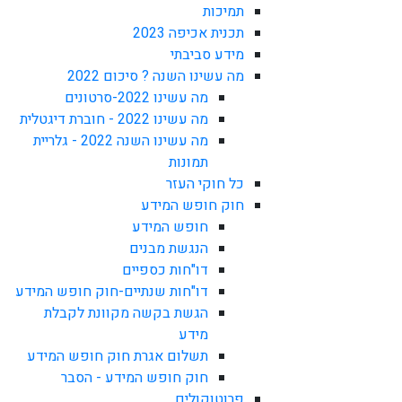
תמיכות
תכנית אכיפה 2023
מידע סביבתי
מה עשינו השנה ? סיכום 2022
מה עשינו 2022-סרטונים
מה עשינו 2022 - חוברת דיגטלית
מה עשינו השנה 2022 - גלריית
תמונות
כל חוקי העזר
חוק חופש המידע
חופש המידע
הנגשת מבנים
דו"חות כספיים
דו"חות שנתיים-חוק חופש המידע
הגשת בקשה מקוונת לקבלת
מידע
תשלום אגרת חוק חופש המידע
חוק חופש המידע - הסבר
פרוטוקולים