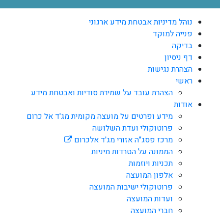
נוהל מדיניות אבטחת מידע ארגוני
פנייה למוקד
בדיקה
דף ניסיון
הצהרת נגישות
ראשי
הצהרת עובד על שמירת סודיות ואבטחת מידע
אודות
מידע ופרטים על מועצה מקומית מג'ד אל כרום
פרוטוקולי ועדת השלושה
מרכז פסג"ה אזורי מג'ד אלכרום
הממונה על הטרדות מיניות
תכניות ויוזמות
אלפון המועצה
פרוטוקולי ישיבות המועצה
ועדות המועצה
חברי המועצה